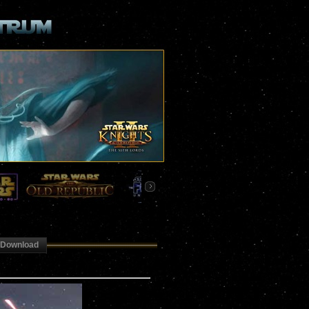
Download