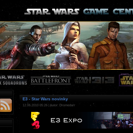
E3 - Star Wars novinky
12.06.2010 05:26 | Autor: Dromedarr